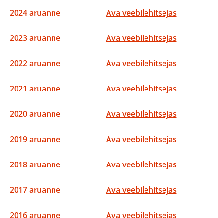
2024 aruanne
Ava veebilehitsejas
2023 aruanne
Ava veebilehitsejas
2022 aruanne
Ava veebilehitsejas
2021 aruanne
Ava veebilehitsejas
2020 aruanne
Ava veebilehitsejas
2019 aruanne
Ava veebilehitsejas
2018 aruanne
Ava veebilehitsejas
2017 aruanne
Ava veebilehitsejas
2016 aruanne
Ava veebilehitsejas