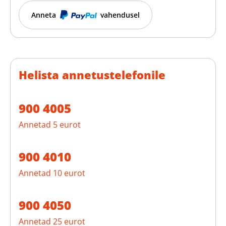
Anneta
vahendusel
Helista annetustelefonile
900 4005
Annetad 5 eurot
900 4010
Annetad 10 eurot
900 4050
Annetad 25 eurot