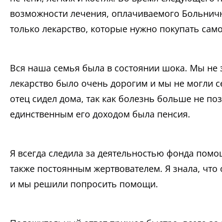
возможности лечения, оплачиваемого Больнично
только лекарство, которые нужно покупать сам
Вся наша семья была в состоянии шока. Мы не 
лекарство было очень дорогим и мы не могли се
отец сидел дома, так как болезнь больше не поз
единственным его доходом была пенсия.
Я всегда следила за деятельностью фонда пом
также постоянным жертвователем. Я знала, что
и мы решили попросить помощи.