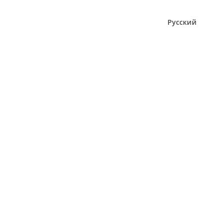
Русский