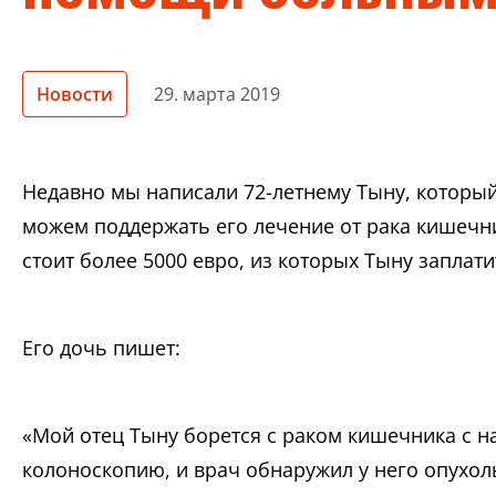
Новости
29. марта 2019
Недавно мы написали 72-летнему Тыну, который
можем поддержать его лечение от рака кишечн
стоит более 5000 евро, из которых Тыну заплати
Его дочь пишет:
«Мой отец Тыну борется с раком кишечника с н
колоноскопию, и врач обнаружил у него опухол