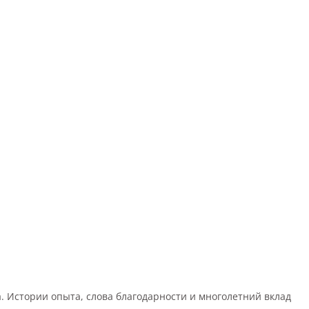
а. Истории опыта, слова благодарности и многолетний вклад