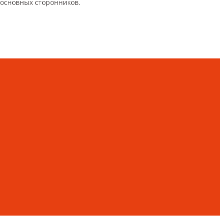
основных сторонников.