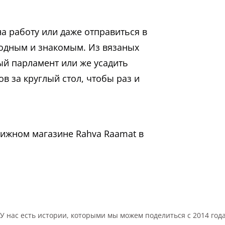
а работу или даже отправиться в
родным и знакомым. Из вязаных
ый парламент или же усадить
в за круглый стол, чтобы раз и
нижном магазине Rahva Raamat в
У нас есть истории, которыми мы можем поделиться с 2014 год