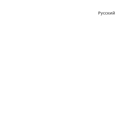
Русский