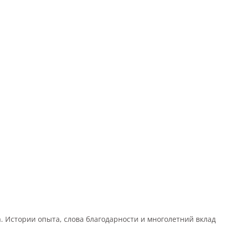
а. Истории опыта, слова благодарности и многолетний вклад