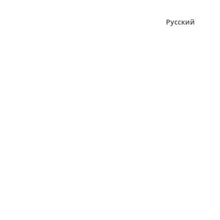
Русский