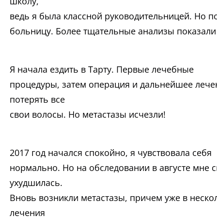
школу,
ведь я была классной руководительницей. Но п
больницу. Более тщательные анализы показали
Я начала ездить в Тарту. Первые лечебные
процедуры, затем операция и дальнейшее лече
потерять все
свои волосы. Но метастазы исчезли!
2017 год начался спокойно, я чувствовала себя
нормально. Но на обследовании в августе мне с
ухудшилась.
Вновь возникли метастазы, причем уже в неско
лечения