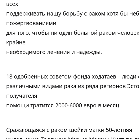
всех
поддерживать нашу борьбу с раком хотя бы н
пожертвованиями
для того, чтобы ни один больной раком человек 
крайне
необходимого лечения и надежды.
18 одобренных советом фонда ходатаев – люди 
различными видами рака из ряда регионов Эсто
получателя
помощи тратится 2000-6000 евро в месяц.
Сражающаяся с раком шейки матки 50-летняя